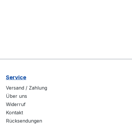
Service
Versand / Zahlung
Über uns
Widerruf
Kontakt
Rücksendungen