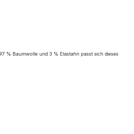
t 97 % Baumwolle und 3 % Elastahn passt sich dieses