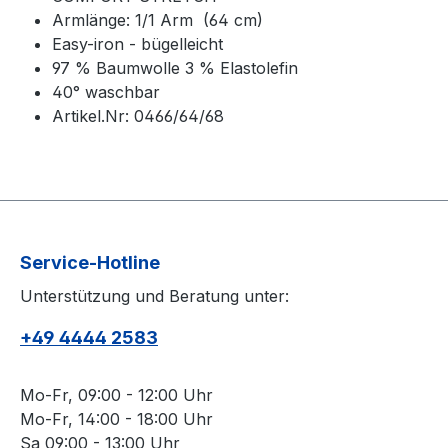
Armlänge: 1/1 Arm (64 cm)
Easy-iron - bügelleicht
97 % Baumwolle 3 % Elastolefin
40° waschbar
Artikel.Nr: 0466/64/68
Service-Hotline
Unterstützung und Beratung unter:
+49 4444 2583
Mo-Fr, 09:00 - 12:00 Uhr
Mo-Fr, 14:00 - 18:00 Uhr
Sa 09:00 - 13:00 Uhr