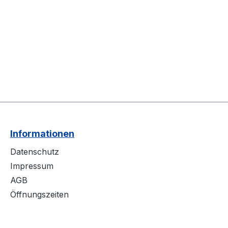
Informationen
Datenschutz
Impressum
AGB
Öffnungszeiten