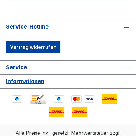
Service-Hotline
Vertrag widerrufen
Service
Informationen
Alle Preise inkl. gesetzl. Mehrwertsteuer zzgl.