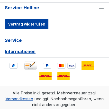
Service-Hotline
Vertrag widerrufen
Service
Informationen
Alle Preise inkl. gesetzl. Mehrwertsteuer zzgl.
Versandkosten
und ggf. Nachnahmegebühren, wenn
nicht anders angegeben.