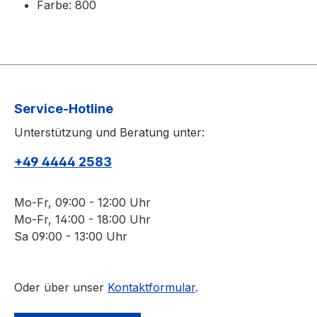
Farbe: 800
Service-Hotline
Unterstützung und Beratung unter:
+49 4444 2583
Mo-Fr, 09:00 - 12:00 Uhr
Mo-Fr, 14:00 - 18:00 Uhr
Sa 09:00 - 13:00 Uhr
Oder über unser
Kontaktformular
.