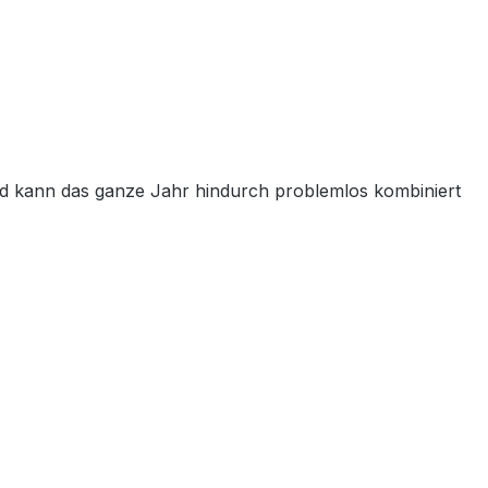
d kann das ganze Jahr hindurch problemlos kombiniert