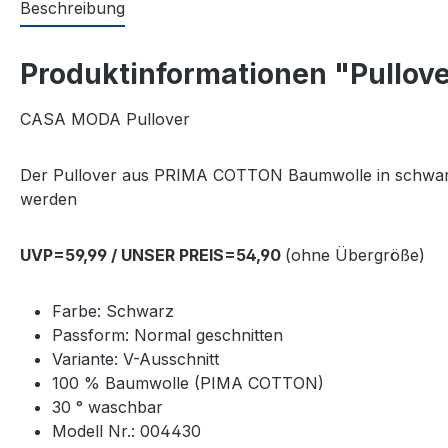
Beschreibung
Produktinformationen "Pullove
CASA MODA Pullover
Der Pullover aus PRIMA COTTON Baumwolle in schwarz 
werden
UVP=59,99 / UNSER PREIS=54,90
(ohne Übergröße)
Farbe: Schwarz
Passform: Normal geschnitten
Variante: V-Ausschnitt
100 % Baumwolle (PIMA COTTON)
30 ° waschbar
Modell Nr.: 004430