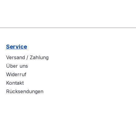
Service
Versand / Zahlung
Über uns
Widerruf
Kontakt
Rücksendungen