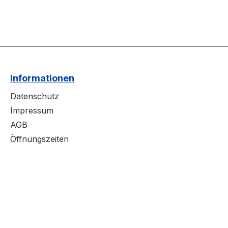
Informationen
Datenschutz
Impressum
AGB
Öffnungszeiten