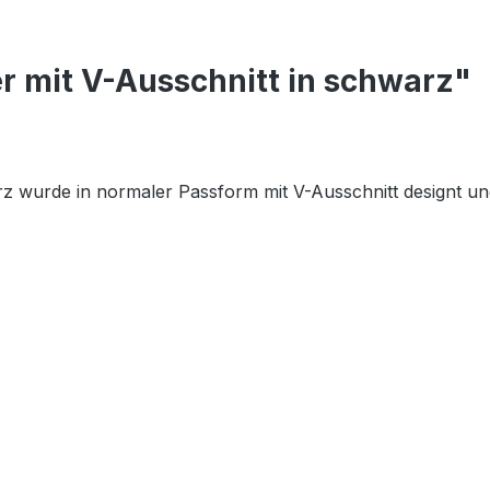
r mit V-Ausschnitt in schwarz"
wurde in normaler Passform mit V-Ausschnitt designt un