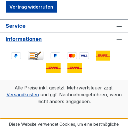
Vertrag widerrufen
Service
Informationen
Alle Preise inkl. gesetzl. Mehrwertsteuer zzgl.
Versandkosten
und ggf. Nachnahmegebühren, wenn
nicht anders angegeben.
Diese Website verwendet Cookies, um eine bestmögliche