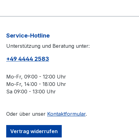
Service-Hotline
Unterstützung und Beratung unter:
+49 4444 2583
Mo-Fr, 09:00 - 12:00 Uhr
Mo-Fr, 14:00 - 18:00 Uhr
Sa 09:00 - 13:00 Uhr
Oder über unser
Kontaktformular
.
Vertrag widerrufen