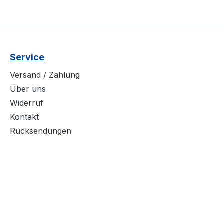
Service
Versand / Zahlung
Über uns
Widerruf
Kontakt
Rücksendungen