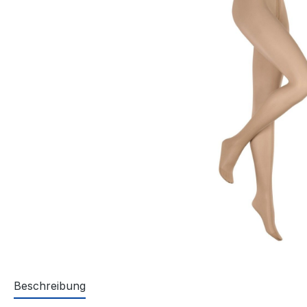
Beschreibung