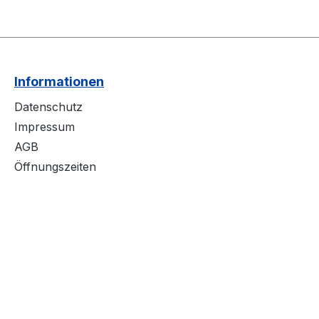
Informationen
Datenschutz
Impressum
AGB
Öffnungszeiten