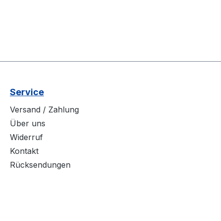
Service
Versand / Zahlung
Über uns
Widerruf
Kontakt
Rücksendungen