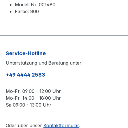
Modell Nr. 001480
Farbe: 800
Service-Hotline
Unterstützung und Beratung unter:
+49 4444 2583
Mo-Fr, 09:00 - 12:00 Uhr
Mo-Fr, 14:00 - 18:00 Uhr
Sa 09:00 - 13:00 Uhr
Oder über unser
Kontaktformular
.