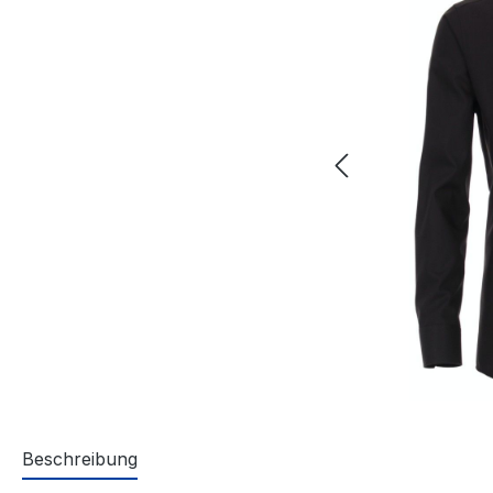
Beschreibung