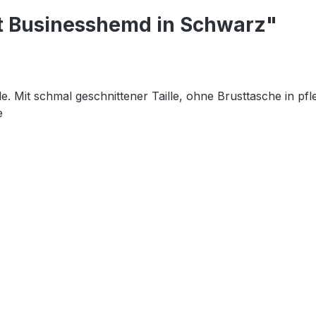
it Businesshemd in Schwarz"
. Mit schmal geschnittener Taille, ohne Brusttasche in pfle
e