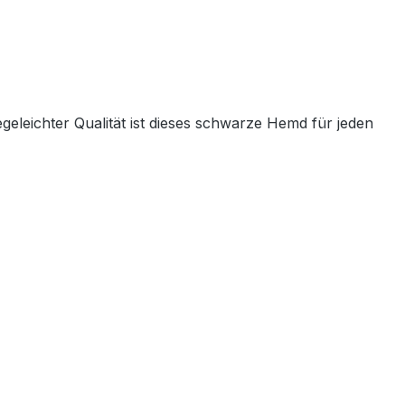
geleichter Qualität ist dieses schwarze Hemd für jeden