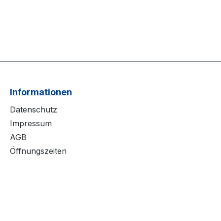
Informationen
Datenschutz
Impressum
AGB
Öffnungszeiten