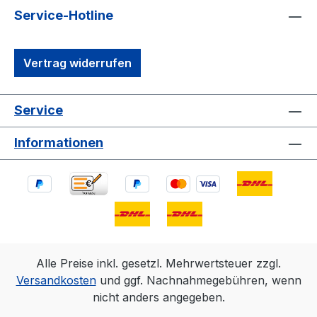
Service-Hotline
Vertrag widerrufen
Service
Informationen
Alle Preise inkl. gesetzl. Mehrwertsteuer zzgl.
Versandkosten
und ggf. Nachnahmegebühren, wenn
nicht anders angegeben.