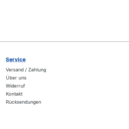
Service
Versand / Zahlung
Über uns
Widerruf
Kontakt
Rücksendungen