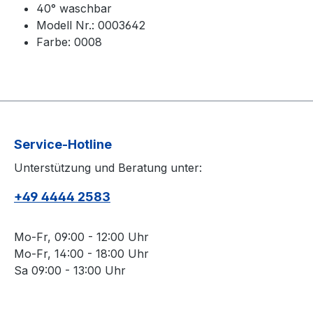
40° waschbar
Modell Nr.: 0003642
Farbe: 0008
Service-Hotline
Unterstützung und Beratung unter:
+49 4444 2583
Mo-Fr, 09:00 - 12:00 Uhr
Mo-Fr, 14:00 - 18:00 Uhr
Sa 09:00 - 13:00 Uhr