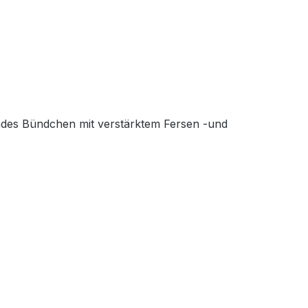
ndes Bündchen mit verstärktem Fersen -und