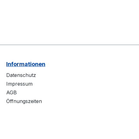
Informationen
Datenschutz
Impressum
AGB
Öffnungszeiten