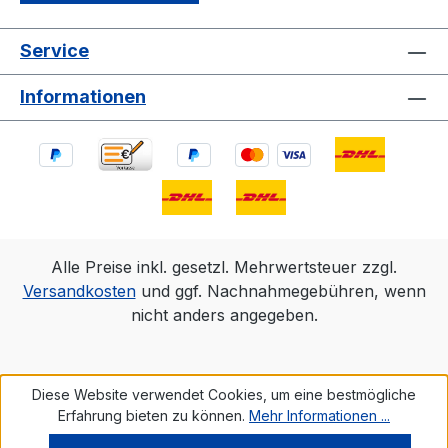
Service
Informationen
Alle Preise inkl. gesetzl. Mehrwertsteuer zzgl.
Versandkosten
und ggf. Nachnahmegebühren, wenn
nicht anders angegeben.
Diese Website verwendet Cookies, um eine bestmögliche
Erfahrung bieten zu können.
Mehr Informationen ...