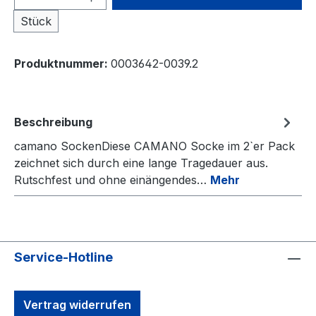
Stück
Produktnummer:
0003642-0039.2
Beschreibung
camano SockenDiese CAMANO Socke im 2`er Pack
zeichnet sich durch eine lange Tragedauer aus.
Rutschfest und ohne einängendes…
Mehr
Service-Hotline
Vertrag widerrufen