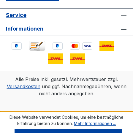
Service
Informationen
Alle Preise inkl. gesetzl. Mehrwertsteuer zzgl.
Versandkosten
und ggf. Nachnahmegebühren, wenn
nicht anders angegeben.
Diese Website verwendet Cookies, um eine bestmögliche
Erfahrung bieten zu können.
Mehr Informationen ...