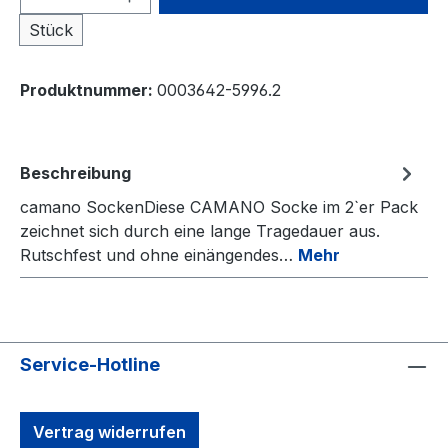
Stück
Produktnummer:
0003642-5996.2
Beschreibung
camano SockenDiese CAMANO Socke im 2`er Pack
zeichnet sich durch eine lange Tragedauer aus.
Rutschfest und ohne einängendes…
Mehr
Service-Hotline
Vertrag widerrufen