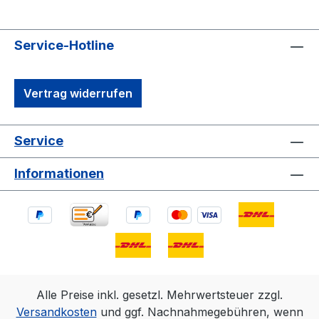
Service-Hotline
Vertrag widerrufen
Service
Informationen
Alle Preise inkl. gesetzl. Mehrwertsteuer zzgl.
Versandkosten
und ggf. Nachnahmegebühren, wenn