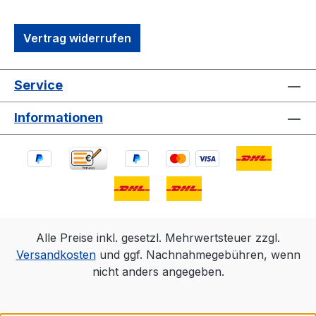
Vertrag widerrufen
Service
Informationen
Alle Preise inkl. gesetzl. Mehrwertsteuer zzgl.
Versandkosten
und ggf. Nachnahmegebühren, wenn
nicht anders angegeben.