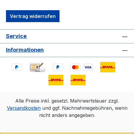
Vertrag widerrufen
Service
Informationen
Alle Preise inkl. gesetzl. Mehrwertsteuer zzgl.
Versandkosten
und ggf. Nachnahmegebühren, wenn
nicht anders angegeben.