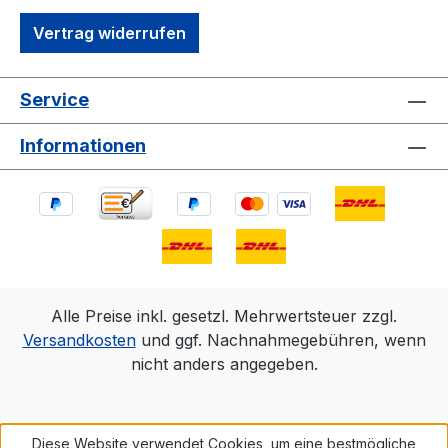
Vertrag widerrufen
Service
Informationen
Alle Preise inkl. gesetzl. Mehrwertsteuer zzgl.
Versandkosten
und ggf. Nachnahmegebühren, wenn
nicht anders angegeben.
Diese Website verwendet Cookies, um eine bestmögliche