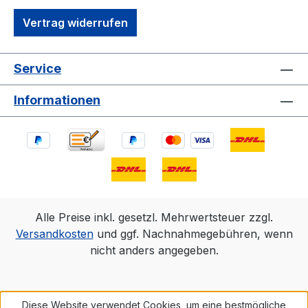
Vertrag widerrufen
Service
Informationen
Alle Preise inkl. gesetzl. Mehrwertsteuer zzgl.
Versandkosten
und ggf. Nachnahmegebühren, wenn
nicht anders angegeben.
Diese Website verwendet Cookies, um eine bestmögliche