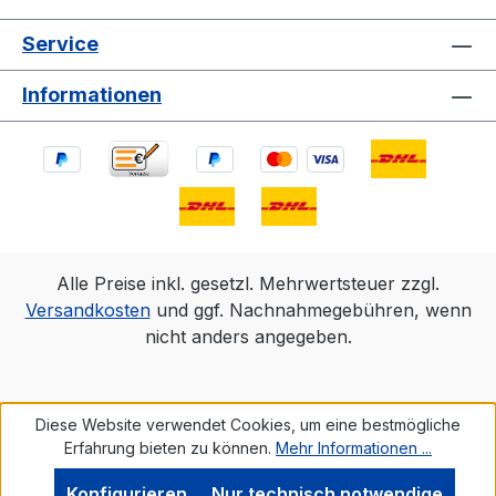
Service
Informationen
Alle Preise inkl. gesetzl. Mehrwertsteuer zzgl.
Versandkosten
und ggf. Nachnahmegebühren, wenn
nicht anders angegeben.
Diese Website verwendet Cookies, um eine bestmögliche
Erfahrung bieten zu können.
Mehr Informationen ...
Konfigurieren
Nur technisch notwendige