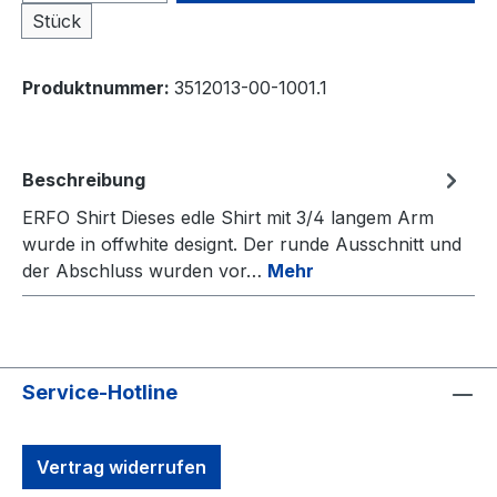
Stück
Produktnummer:
3512013-00-1001.1
Beschreibung
ERFO Shirt Dieses edle Shirt mit 3/4 langem Arm
wurde in offwhite designt. Der runde Ausschnitt und
der Abschluss wurden vor…
Mehr
Service-Hotline
Vertrag widerrufen