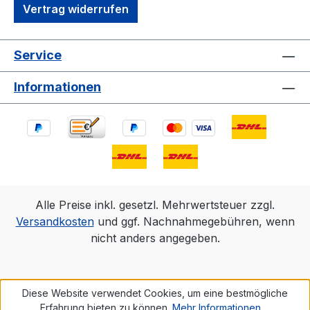
Vertrag widerrufen
Service
Informationen
Alle Preise inkl. gesetzl. Mehrwertsteuer zzgl.
Versandkosten
und ggf. Nachnahmegebühren, wenn
nicht anders angegeben.
Diese Website verwendet Cookies, um eine bestmögliche
Erfahrung bieten zu können.
Mehr Informationen ...