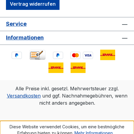
Vertrag widerrufen
Service
Informationen
Alle Preise inkl. gesetzl. Mehrwertsteuer zzgl.
Versandkosten
und ggf. Nachnahmegebühren, wenn
nicht anders angegeben.
Diese Website verwendet Cookies, um eine bestmögliche
Erfahrung bieten zu können.
Mehr Informationen ...