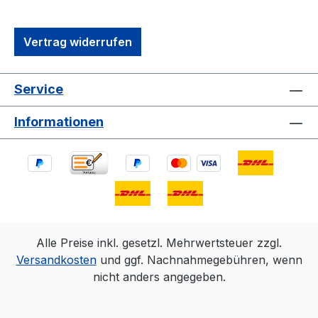
Vertrag widerrufen
Service
Informationen
Alle Preise inkl. gesetzl. Mehrwertsteuer zzgl.
Versandkosten
und ggf. Nachnahmegebühren, wenn
nicht anders angegeben.