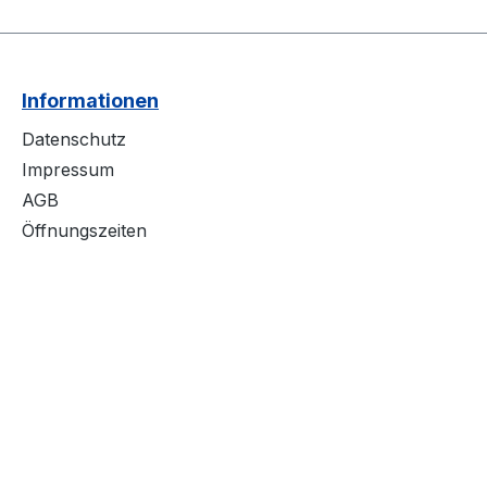
Informationen
Datenschutz
Impressum
AGB
Öffnungszeiten