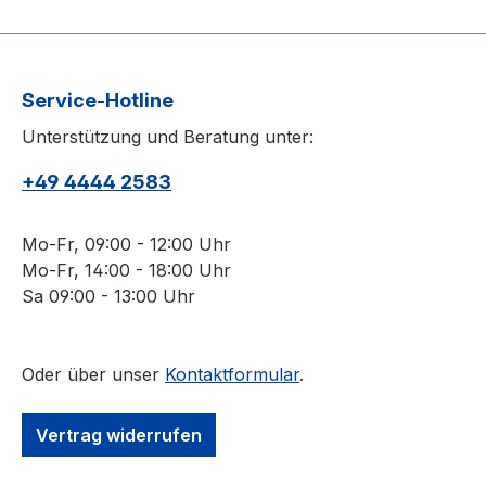
Service-Hotline
Unterstützung und Beratung unter:
+49 4444 2583
Mo-Fr, 09:00 - 12:00 Uhr
Mo-Fr, 14:00 - 18:00 Uhr
Sa 09:00 - 13:00 Uhr
Oder über unser
Kontaktformular
.
Vertrag widerrufen