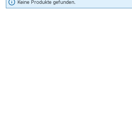
Keine Produkte gefunden.