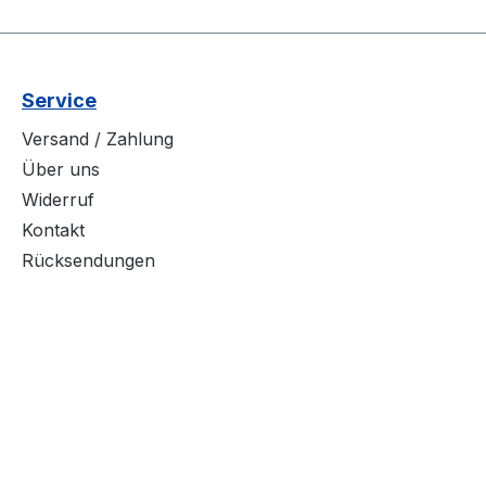
Service
Versand / Zahlung
Über uns
Widerruf
Kontakt
Rücksendungen