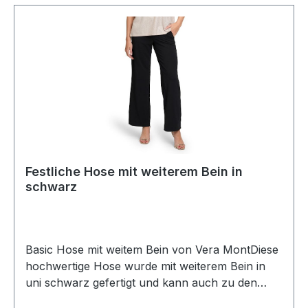
Festliche Hose mit weiterem Bein in
schwarz
Basic Hose mit weitem Bein von Vera MontDiese
hochwertige Hose wurde mit weiterem Bein in
uni schwarz gefertigt und kann auch zu den
besonderen Anlässen prima kombiniert