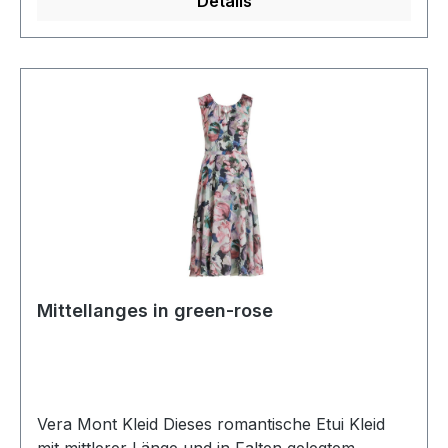
Details
Mittellanges in green-rose
Vera Mont Kleid Dieses romantische Etui Kleid