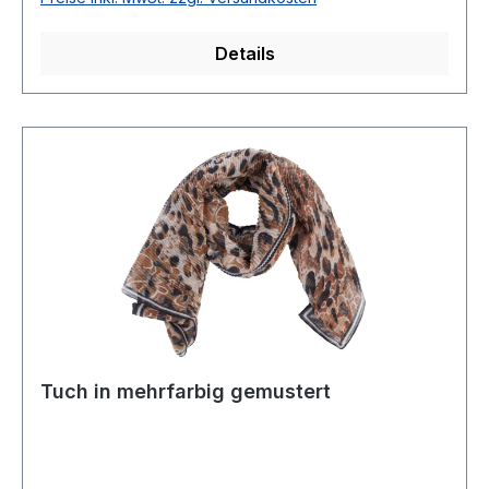
Details
Tuch in mehrfarbig gemustert