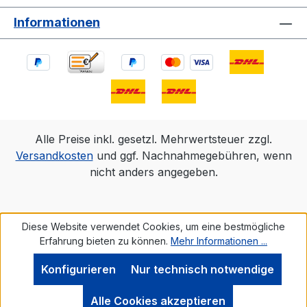
Informationen
Alle Preise inkl. gesetzl. Mehrwertsteuer zzgl.
Versandkosten
und ggf. Nachnahmegebühren, wenn
nicht anders angegeben.
Diese Website verwendet Cookies, um eine bestmögliche
Erfahrung bieten zu können.
Mehr Informationen ...
Konfigurieren
Nur technisch notwendige
Alle Cookies akzeptieren