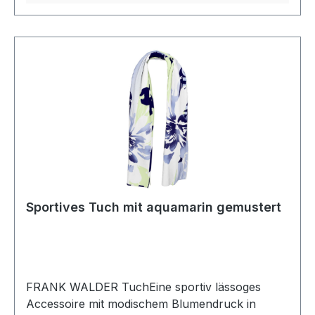
Sportives Tuch mit aquamarin gemustert
FRANK WALDER TuchEine sportiv lässoges
Accessoire mit modischem Blumendruck in