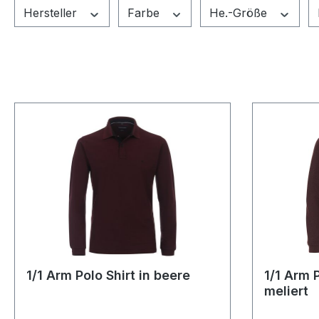
Hersteller
Farbe
He.-Größe
1/1 Arm Polo Shirt in beere
1/1 Arm 
meliert