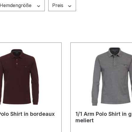
Hemdengröße
Preis
Polo Shirt in bordeaux
1/1 Arm Polo Shirt in 
meliert