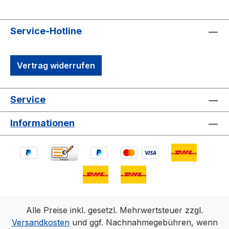
Service-Hotline
Vertrag widerrufen
Service
Informationen
Alle Preise inkl. gesetzl. Mehrwertsteuer zzgl.
Versandkosten
und ggf. Nachnahmegebühren, wenn