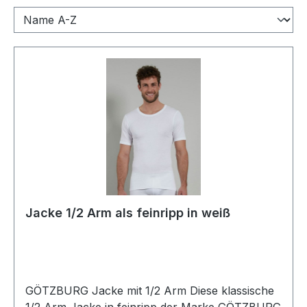
Jacke 1/2 Arm als feinripp in weiß
GÖTZBURG Jacke mit 1/2 Arm Diese klassische