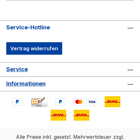
Service-Hotline
Vertrag widerrufen
Service
Informationen
Alle Preise inkl. gesetzl. Mehrwertsteuer zzgl.