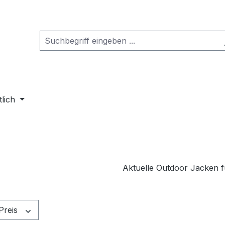
tlich
Aktuelle Outdoor Jacken f
Preis