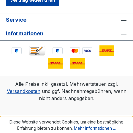
Vertrag widerrufen
Service
Informationen
Alle Preise inkl. gesetzl. Mehrwertsteuer zzgl.
Versandkosten
und ggf. Nachnahmegebühren, wenn
nicht anders angegeben.
Diese Website verwendet Cookies, um eine bestmögliche
Erfahrung bieten zu können.
Mehr Informationen ...