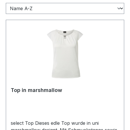
Top in marshmallow
select Top Dieses edle Top wurde in uni