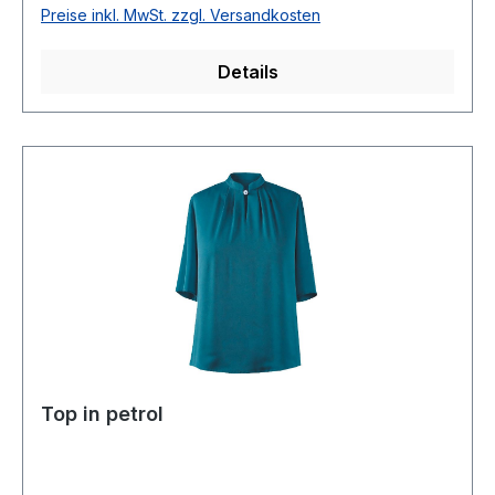
Preise inkl. MwSt. zzgl. Versandkosten
Details
Top in petrol