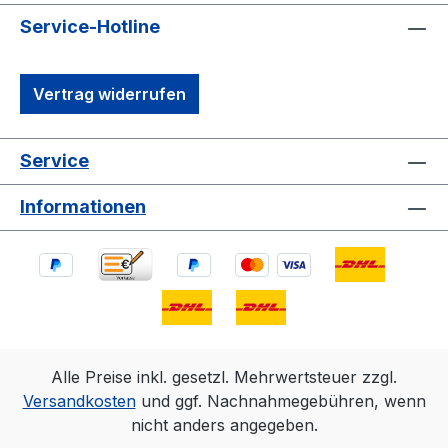
Service-Hotline
Vertrag widerrufen
Service
Informationen
Alle Preise inkl. gesetzl. Mehrwertsteuer zzgl.
Versandkosten
und ggf. Nachnahmegebühren, wenn
nicht anders angegeben.