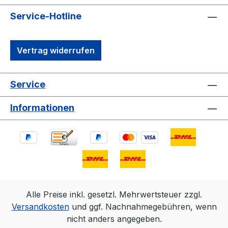
Service-Hotline
Vertrag widerrufen
Service
Informationen
Alle Preise inkl. gesetzl. Mehrwertsteuer zzgl.
Versandkosten
und ggf. Nachnahmegebühren, wenn
nicht anders angegeben.