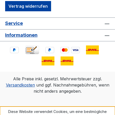
Vertrag widerrufen
Service
Informationen
Alle Preise inkl. gesetzl. Mehrwertsteuer zzgl.
Versandkosten
und ggf. Nachnahmegebühren, wenn
nicht anders angegeben.
Diese Website verwendet Cookies, um eine bestmögliche