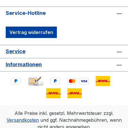
Service-Hotline
Vertrag widerrufen
Service
Informationen
Alle Preise inkl. gesetzl. Mehrwertsteuer zzgl.
Versandkosten
und ggf. Nachnahmegebühren, wenn
nicht anders angegeben.