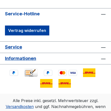
Service-Hotline
Vertrag widerrufen
Service
Informationen
Alle Preise inkl. gesetzl. Mehrwertsteuer zzgl.
Versandkosten
und ggf. Nachnahmegebühren, wenn