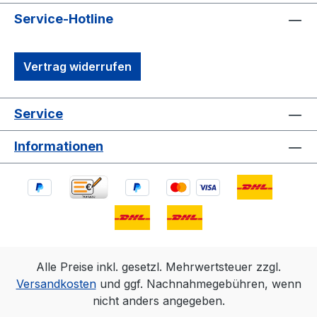
Service-Hotline
Vertrag widerrufen
Service
Informationen
Alle Preise inkl. gesetzl. Mehrwertsteuer zzgl.
Versandkosten
und ggf. Nachnahmegebühren, wenn
nicht anders angegeben.