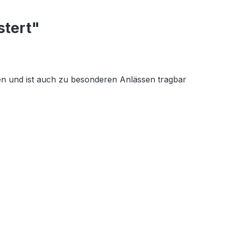
stert"
eren und ist auch zu besonderen Anlässen tragbar