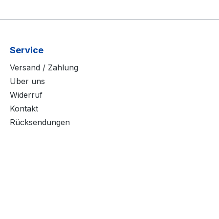
Service
Versand / Zahlung
Über uns
Widerruf
Kontakt
Rücksendungen