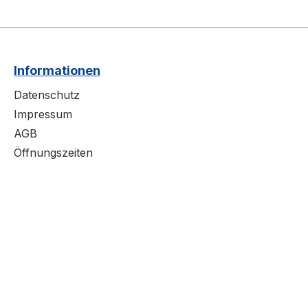
Informationen
Datenschutz
Impressum
AGB
Öffnungszeiten