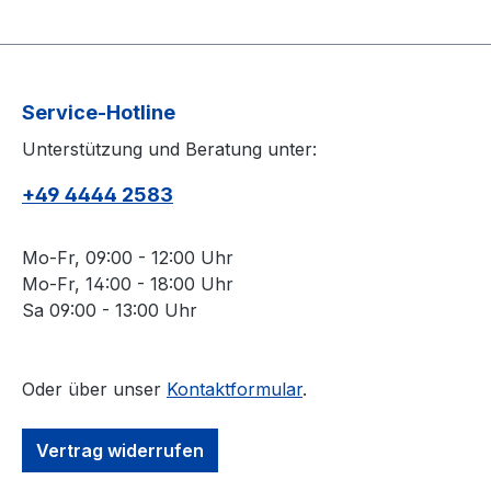
Service-Hotline
Unterstützung und Beratung unter:
+49 4444 2583
Mo-Fr, 09:00 - 12:00 Uhr
Mo-Fr, 14:00 - 18:00 Uhr
Sa 09:00 - 13:00 Uhr
Oder über unser
Kontaktformular
.
Vertrag widerrufen