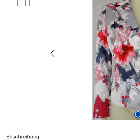
Beschreibung