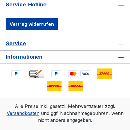
Service-Hotline
Vertrag widerrufen
Service
Informationen
Alle Preise inkl. gesetzl. Mehrwertsteuer zzgl.
Versandkosten
und ggf. Nachnahmegebühren, wenn
nicht anders angegeben.