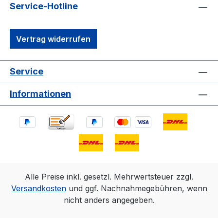
Service-Hotline
Vertrag widerrufen
Service
Informationen
Alle Preise inkl. gesetzl. Mehrwertsteuer zzgl.
Versandkosten
und ggf. Nachnahmegebühren, wenn
nicht anders angegeben.