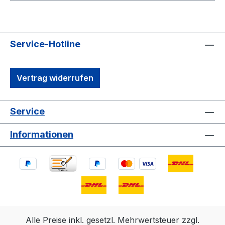
Service-Hotline
Vertrag widerrufen
Service
Informationen
Alle Preise inkl. gesetzl. Mehrwertsteuer zzgl.