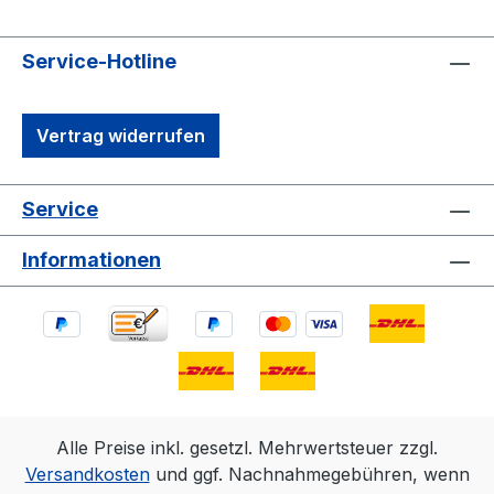
Service-Hotline
Vertrag widerrufen
Service
Informationen
Alle Preise inkl. gesetzl. Mehrwertsteuer zzgl.
Versandkosten
und ggf. Nachnahmegebühren, wenn