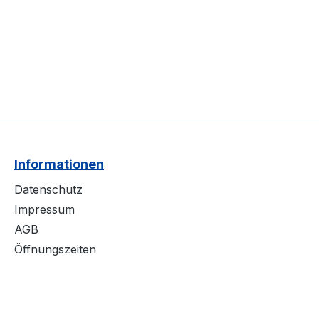
Informationen
Datenschutz
Impressum
AGB
Öffnungszeiten