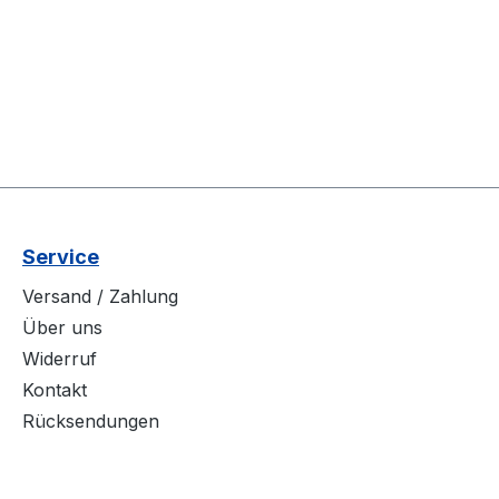
Service
Versand / Zahlung
Über uns
Widerruf
Kontakt
Rücksendungen