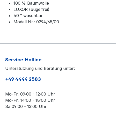
100 % Baumwolle
LUXOR (bügelfrei)
40 ° waschbar
Modell Nr.: 0294/65/00
Service-Hotline
Unterstützung und Beratung unter:
+49 4444 2583
Mo-Fr, 09:00 - 12:00 Uhr
Mo-Fr, 14:00 - 18:00 Uhr
Sa 09:00 - 13:00 Uhr