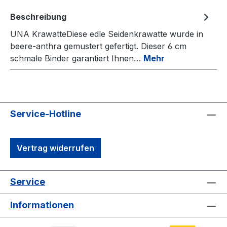
Beschreibung
UNA KrawatteDiese edle Seidenkrawatte wurde in
beere-anthra gemustert gefertigt. Dieser 6 cm
schmale Binder garantiert Ihnen…
Mehr
Service-Hotline
Vertrag widerrufen
Service
Informationen