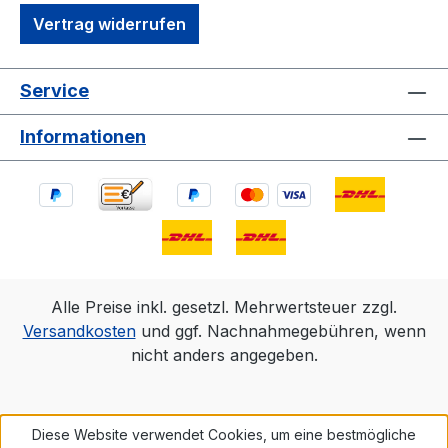
Vertrag widerrufen
Service
Informationen
Alle Preise inkl. gesetzl. Mehrwertsteuer zzgl.
Versandkosten
und ggf. Nachnahmegebühren, wenn
nicht anders angegeben.
Diese Website verwendet Cookies, um eine bestmögliche