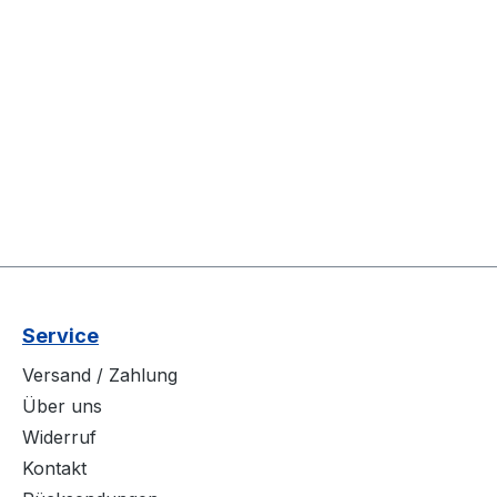
Service
Versand / Zahlung
Über uns
Widerruf
Kontakt