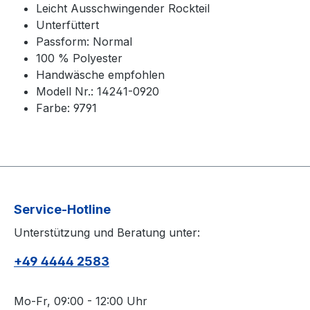
Leicht Ausschwingender Rockteil
Unterfüttert
Passform: Normal
100 % Polyester
Handwäsche empfohlen
Modell Nr.: 14241-0920
Farbe: 9791
Service-Hotline
Unterstützung und Beratung unter:
+49 4444 2583
Mo-Fr, 09:00 - 12:00 Uhr