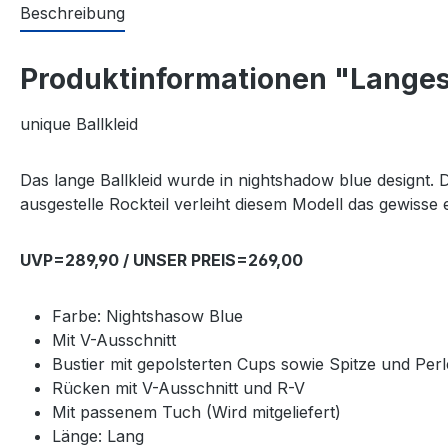
Beschreibung
Produktinformationen "Langes 
unique Ballkleid
Das lange Ballkleid wurde in nightshadow blue designt. D
ausgestelle Rockteil verleiht diesem Modell das gewisse
UVP=289,90 / UNSER PREIS=269,00
Farbe: Nightshasow Blue
Mit V-Ausschnitt
Bustier mit gepolsterten Cups sowie Spitze und Perl
Rücken mit V-Ausschnitt und R-V
Mit passenem Tuch (Wird mitgeliefert)
Länge: Lang