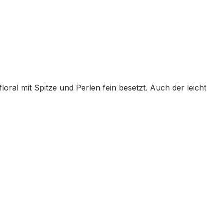
loral mit Spitze und Perlen fein besetzt. Auch der leicht