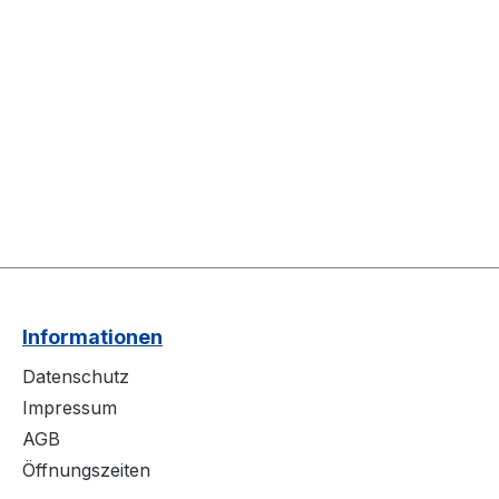
Informationen
Datenschutz
Impressum
AGB
Öffnungszeiten