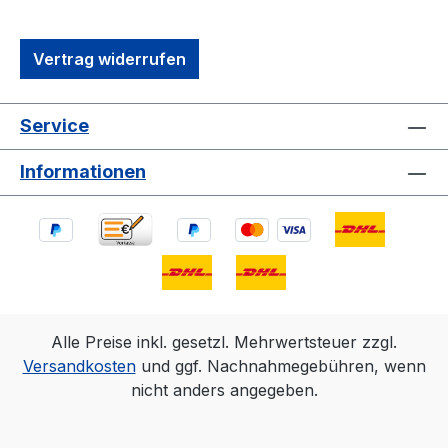
Vertrag widerrufen
Service
Informationen
Alle Preise inkl. gesetzl. Mehrwertsteuer zzgl.
Versandkosten
und ggf. Nachnahmegebühren, wenn
nicht anders angegeben.