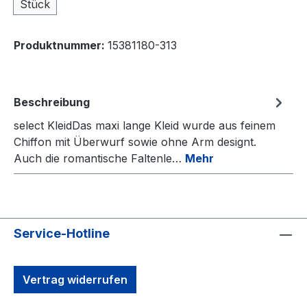
Stück
Produktnummer:
15381180-313
Beschreibung
select KleidDas maxi lange Kleid wurde aus feinem
Chiffon mit Überwurf sowie ohne Arm designt.
Auch die romantische Faltenle…
Mehr
Service-Hotline
Vertrag widerrufen