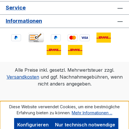
Service
Informationen
Alle Preise inkl. gesetzl. Mehrwertsteuer zzgl.
Versandkosten
und ggf. Nachnahmegebühren, wenn
nicht anders angegeben.
Diese Website verwendet Cookies, um eine bestmögliche
Erfahrung bieten zu können.
Mehr Informationen ...
Konfigurieren
Nur technisch notwendige