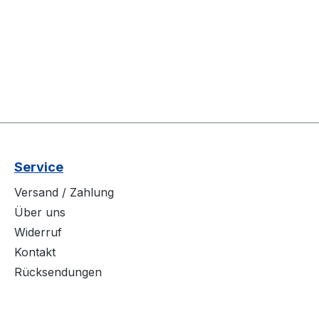
Service
Versand / Zahlung
Über uns
Widerruf
Kontakt
Rücksendungen