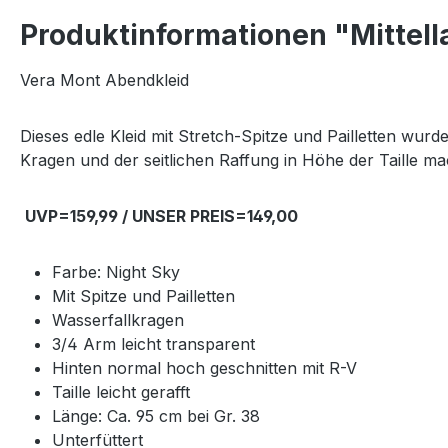
Produktinformationen "Mittell
Vera Mont Abendkleid
Dieses edle Kleid mit Stretch-Spitze und Pailletten wur
Kragen und der seitlichen Raffung in Höhe der Taille m
UVP=159,99 / UNSER PREIS=149,00
Farbe: Night Sky
Mit Spitze und Pailletten
Wasserfallkragen
3/4 Arm leicht transparent
Hinten normal hoch geschnitten mit R-V
Taille leicht gerafft
Länge: Ca. 95 cm bei Gr. 38
Unterfüttert