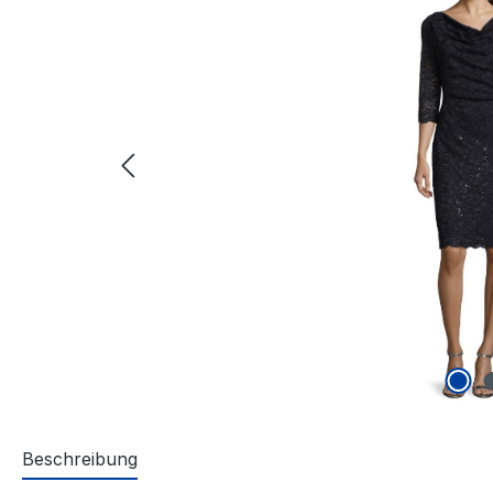
Beschreibung