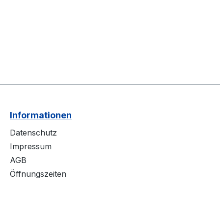
Informationen
Datenschutz
Impressum
AGB
Öffnungszeiten