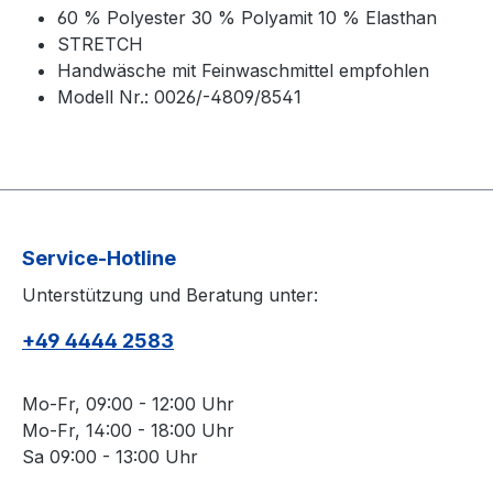
60 % Polyester 30 % Polyamit 10 % Elasthan
STRETCH
Handwäsche mit Feinwaschmittel empfohlen
Modell Nr.: 0026/-4809/8541
Service-Hotline
Unterstützung und Beratung unter:
+49 4444 2583
Mo-Fr, 09:00 - 12:00 Uhr
Mo-Fr, 14:00 - 18:00 Uhr
Sa 09:00 - 13:00 Uhr