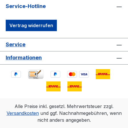
Service-Hotline
Vertrag widerrufen
Service
Informationen
Alle Preise inkl. gesetzl. Mehrwertsteuer zzgl.
Versandkosten
und ggf. Nachnahmegebühren, wenn
nicht anders angegeben.