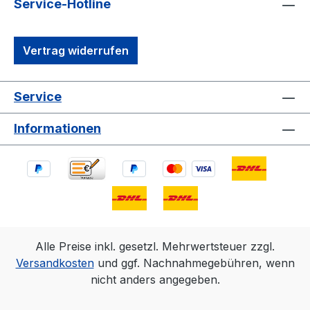
Service-Hotline
Vertrag widerrufen
Service
Informationen
Alle Preise inkl. gesetzl. Mehrwertsteuer zzgl.
Versandkosten
und ggf. Nachnahmegebühren, wenn
nicht anders angegeben.