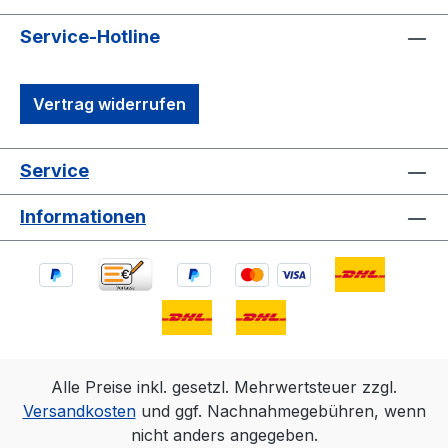
Service-Hotline
Vertrag widerrufen
Service
Informationen
Alle Preise inkl. gesetzl. Mehrwertsteuer zzgl.
Versandkosten
und ggf. Nachnahmegebühren, wenn
nicht anders angegeben.